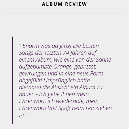
ALBUM REVIEW
Enorm was da ging! Die besten
Songs der letzten 74 Jahren auf
einem Album, wie eine von der Sonne
aufgepumpte Orange, gepresst,
gewrungen und in eine neue Form
abgefüllt! Ursprünglich hatte
niemand die Absicht ein Album zu
bauen - ich gebe Ihnen mein
Ehrenwort, ich wiederhole, mein
Ehrenwort! Viel Spaß beim reinziehen
;-)