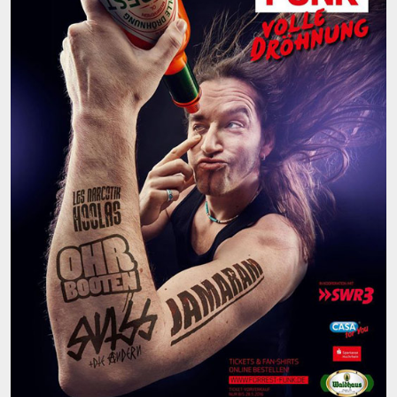
NEWS
CONTACT