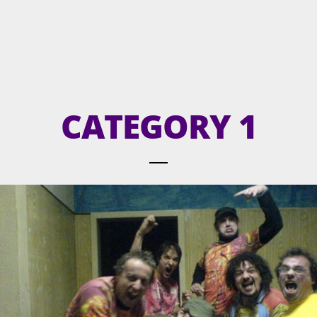
CATEGORY 1