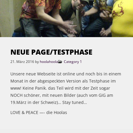
NEUE PAGE/TESTPHASE
21. März 2016
by
hoolahoola
Category 1
Unsere neue Webseite ist online und noch bis in einem
Monat in der abgespeckten Version als Testphase im
www! Keine Panik. das Teil wird mit der Zeit sogar
NOCH schöner, mit neuen Bilder (auch vom GIG am
19.März in der Schweiz)… Stay tuned…
LOVE & PEACE —- die Hoolas