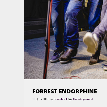
FORREST ENDORPHINE
10. Juni 2016
by
hoolahoola
Uncategorized