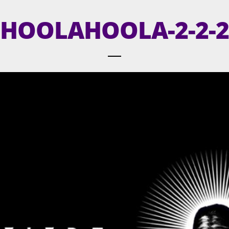
HOOLAHOOLA-2-2-2